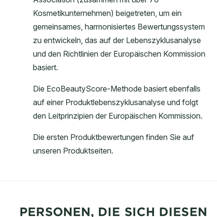
PERSONEN, DIE SICH DIESEN