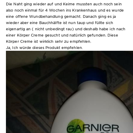
Die Naht ging wieder auf und Keime mussten auch noch sein
also noch einmal für 4 Wochen ins Krankenhaus und es wurde
eine offene Wundbehandlung gemacht. Danach ging es ja
wieder aber eine Bauchhälfte ist nun taup und füllte sich
eigenartig an ( nicht unbedingt rau) und deshalb habe ich nach
einer Körper Creme gesucht und natürlich gefunden. Diese
Körper Creme ist wirklich sehr zu empfehlen.
Ja, Ich würde dieses Produkt empfehlen.