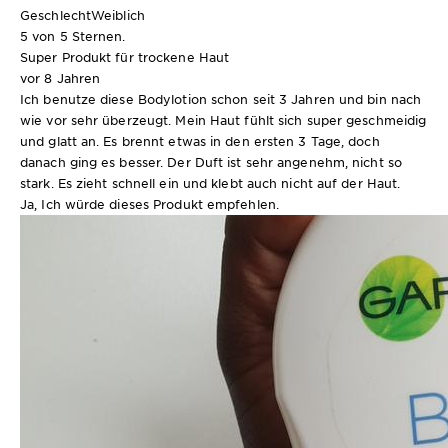
Geschlecht
Weiblich
5 von 5 Sternen.
Super Produkt für trockene Haut
vor 8 Jahren
Ich benutze diese Bodylotion schon seit 3 Jahren und bin nach
wie vor sehr überzeugt. Mein Haut fühlt sich super geschmeidig
und glatt an. Es brennt etwas in den ersten 3 Tage, doch
danach ging es besser. Der Duft ist sehr angenehm, nicht so
stark. Es zieht schnell ein und klebt auch nicht auf der Haut.
Ja, Ich würde dieses Produkt empfehlen.