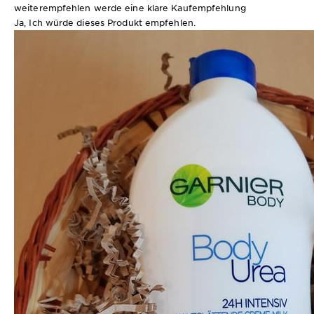
weiterempfehlen werde eine klare Kaufempfehlung
Ja, Ich würde dieses Produkt empfehlen.