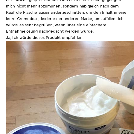
mich nicht mehr abzumühen, sondern hab gleich nach dem
Kauf die Flasche auseinandergeschnitten, um den Inhalt in eine
leere Cremedose, leider einer anderen Marke, umzufüllen. Ich
würde es sehr begrüßen, wenn über eine einfachere
Entnahmelösung nachgedacht werden würde.
Ja, Ich würde dieses Produkt empfehlen.