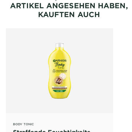
ARTIKEL ANGESEHEN HABEN,
KAUFTEN AUCH
BODY TONIC