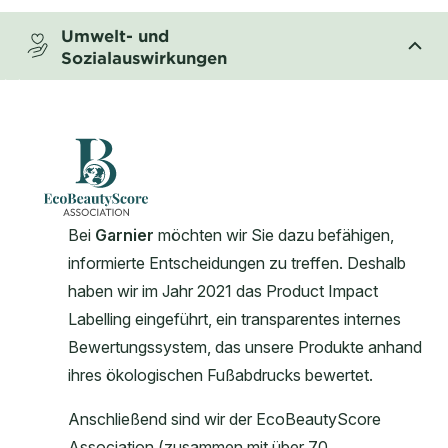
Umwelt- und
Sozialauswirkungen
CLOSE SUBPANEL