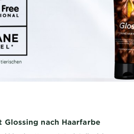
t Glossing nach Haarfarbe