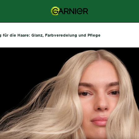
g für die Haare: Glanz, Farbveredelung und Pflege