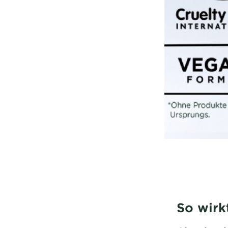
So wirk