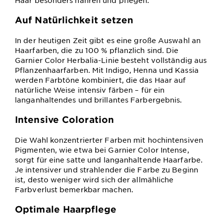
Haar besonders nähren und pflegen.
Auf Natürlichkeit setzen
In der heutigen Zeit gibt es eine große Auswahl an
Haarfarben, die zu 100 % pflanzlich sind. Die
Garnier Color Herbalia-Linie besteht vollständig aus
Pflanzenhaarfarben. Mit Indigo, Henna und Kassia
werden Farbtöne kombiniert, die das Haar auf
natürliche Weise intensiv färben – für ein
langanhaltendes und brillantes Farbergebnis.
Intensive Coloration
Die Wahl konzentrierter Farben mit hochintensiven
Pigmenten, wie etwa bei Garnier Color Intense,
sorgt für eine satte und langanhaltende Haarfarbe.
Je intensiver und strahlender die Farbe zu Beginn
ist, desto weniger wird sich der allmähliche
Farbverlust bemerkbar machen.
Optimale Haarpflege