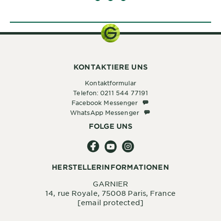
SLIDE 1
SLIDE 2
SLIDE 3
KONTAKTIERE UNS
Kontaktformular
Telefon: 0211 544 77191
Facebook Messenger
Facebook Messenger
WhatsApp Messenger
WhatsApp Messenger
FOLGE UNS
HERSTELLERINFORMATIONEN
GARNIER
14, rue Royale, 75008 Paris, France
[email protected]