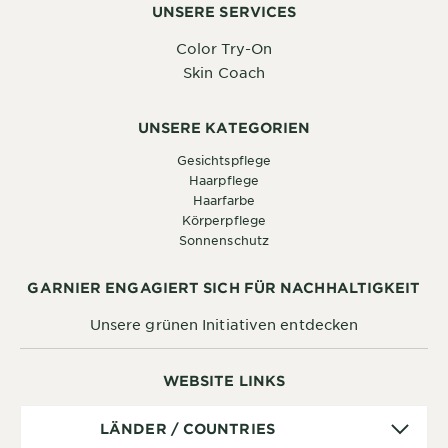
UNSERE SERVICES
Color Try-On
Skin Coach
UNSERE KATEGORIEN
Gesichtspflege
Haarpflege
Haarfarbe
Körperpflege
Sonnenschutz
GARNIER ENGAGIERT SICH FÜR NACHHALTIGKEIT
Unsere grünen Initiativen entdecken
WEBSITE LINKS
Länder
LÄNDER / COUNTRIES
/