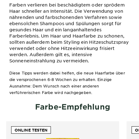
Farben verlieren bei beschädigtem oder sprödem
Haar schneller an Intensität. Die Verwendung von
nährenden und farbschonenden Verfahren sowie
ebensolchen Shampoos und Spülungen sorgt für
gesundes Haar und ein langanhaltendes
Farberlebnis. Um Haar und Haarfarbe zu schonen,
sollten außerdem beim Styling ein Hitzeschutzspray
verwendet oder ohne Hitzeeinwirkung frisiert
werden. Außerdem gilt es, intensive
Sonneneinstrahlung zu vermeiden.
Diese Tipps werden dabei helfen, die neue Haarfarbe über
die versprochenen 6-8 Wochen zu erhalten. Einzige
Ausnahme: Dem Wunsch nach einer anderen
verführerischen Farbe wird nachgegeben.
Farbe-Empfehlung
ONLINE TESTEN
O