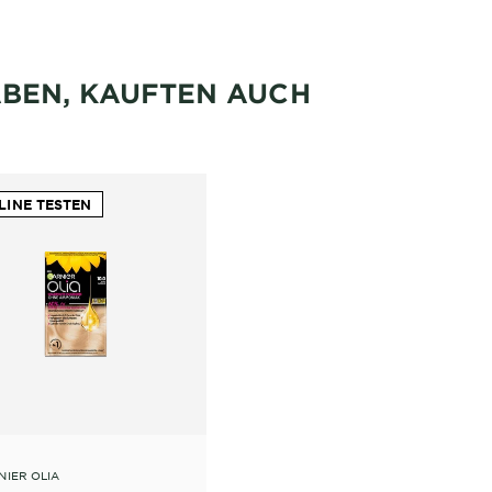
ABEN, KAUFTEN AUCH
LINE TESTEN
NIER OLIA