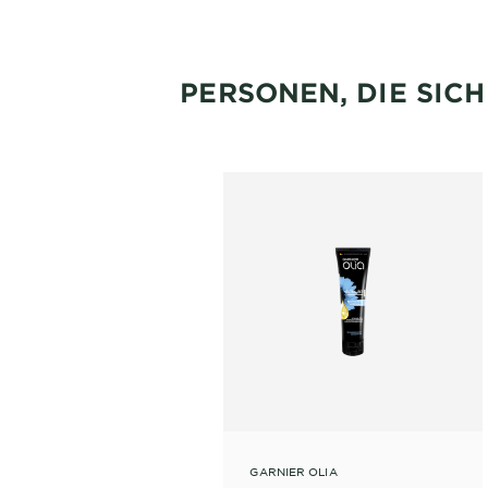
PERSONEN, DIE SIC
GARNIER OLIA