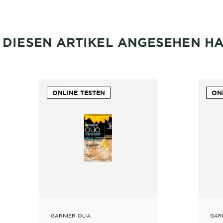
H DIESEN ARTIKEL ANGESEHEN H
ONLINE TESTEN
ON
GARNIER OLIA
GAR