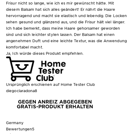
Frisur nicht so lange, wie ich es mir gewünscht hätte. Mit
diesem Balsam hat sich alles geändert! Er nährt die Haare
hervorragend und macht sie elastisch und lebendig. Die Locken
sehen gesund und glänzend aus, und die Frisur hält viel länger.
Ich habe bemerkt, dass meine Haare gehorsamer geworden
sind und sich leichter stylen lassen. Der Balsam hat einen
angenehmen Duft und eine leichte Textur, was die Anwendung
komfortabel macht.
Ja, Ich würde dieses Produkt empfehlen.
Ursprünglich erschienen auf Home Tester Club
diegoclaradona8
GEGEN ANREIZ ABGEGEBEN
GRATIS-PRODUKT ERHALTEN
Germany
Bewertungen
5