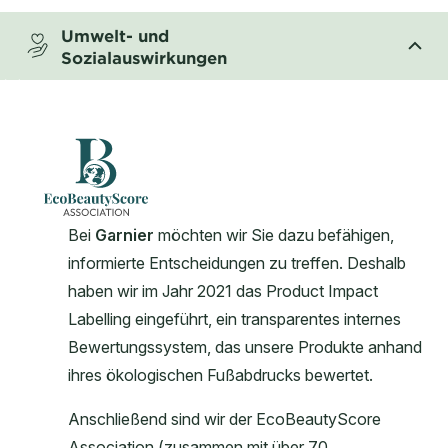
Umwelt- und
Sozialauswirkungen
CLOSE SUBPANEL