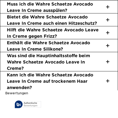
Muss ich die Wahre Schaetze Avocado
Leave In Creme ausspülen?
Bietet die Wahre Schaetze Avocado
Leave In Creme auch einen Hitzeschutz?
Hilft die Wahre Schaetze Avocado Leave
In Creme gegen Frizz?
Enthält die Wahre Schaetze Avocado
Leave In Creme Silikone?
Was sind die Hauptinhaltsstoffe beim
Wahre Schaetze Avocado Leave In
Creme?
Kann ich die Wahre Schaetze Avocado
Leave In Creme auf trockenem Haar
anwenden?
Bewertungen