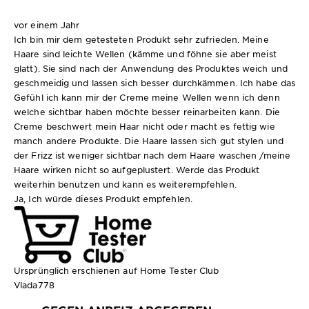
vor einem Jahr
Ich bin mir dem getesteten Produkt sehr zufrieden. Meine
Haare sind leichte Wellen (kämme und föhne sie aber meist
glatt). Sie sind nach der Anwendung des Produktes weich und
geschmeidig und lassen sich besser durchkämmen. Ich habe das
Gefühl ich kann mir der Creme meine Wellen wenn ich denn
welche sichtbar haben möchte besser reinarbeiten kann. Die
Creme beschwert mein Haar nicht oder macht es fettig wie
manch andere Produkte. Die Haare lassen sich gut stylen und
der Frizz ist weniger sichtbar nach dem Haare waschen /meine
Haare wirken nicht so aufgeplustert. Werde das Produkt
weiterhin benutzen und kann es weiterempfehlen.
Ja, Ich würde dieses Produkt empfehlen.
Ursprünglich erschienen auf Home Tester Club
Vlada778