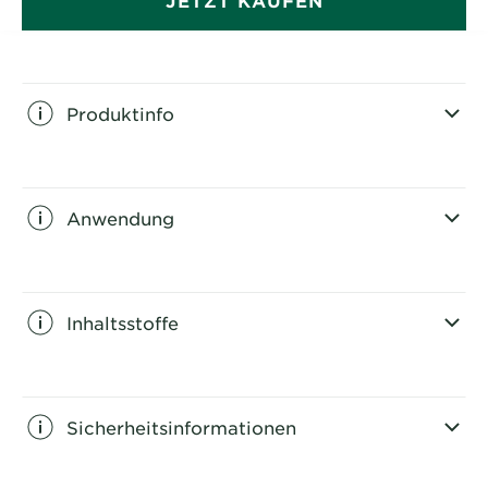
Produktinfo
CLOSE SUBPANEL
Anwendung
CLOSE SUBPANEL
Inhaltsstoffe
CLOSE SUBPANEL
Sicherheitsinformationen
CLOSE SUBPANEL