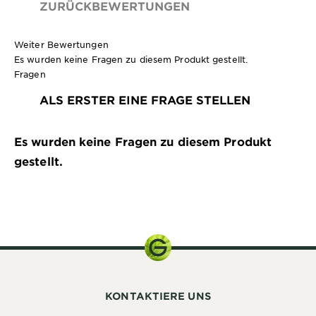
ZURÜCKBEWERTUNGEN
Weiter Bewertungen
Es wurden keine Fragen zu diesem Produkt gestellt.
Fragen
ALS ERSTER EINE FRAGE STELLEN
Es wurden keine Fragen zu diesem Produkt
gestellt.
200 ml
KONTAKTIERE UNS