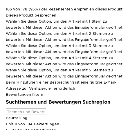
166 von 178 (93%) der Rezensenten empfehlen dieses Produkt
Dieses Produkt besprechen
Wählen Sie diese Option, um den Artikel mit 1 Stern zu
bewerten. Mit dieser Aktion wird das Eingabeformular geöffnet.
Wählen Sie diese Option, um den Artikel mit 2 Sternen zu
bewerten. Mit dieser Aktion wird das Eingabeformular geöffnet.
Wählen Sie diese Option, um den Artikel mit 3 Sternen zu
bewerten. Mit dieser Aktion wird das Eingabeformular geöffnet.
Wählen Sie diese Option, um den Artikel mit 4 Sternen zu
bewerten. Mit dieser Aktion wird das Eingabeformular geöffnet.
Wählen Sie diese Option, um den Artikel mit 5 Sternen zu
bewerten. Mit dieser Aktion wird das Eingabeformular geöffnet.
Beim Hinzufügen einer Besprechung ist eine gültige E-Mail-
Adresse zur Verifizierung erforderlich
Bewertungen filtern
Suchthemen und Bewertungen Suchregion
Beurteilung
1 bis 8 von 184 Bewertungen.