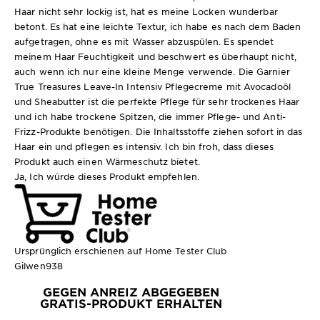
Haar nicht sehr lockig ist, hat es meine Locken wunderbar
betont. Es hat eine leichte Textur, ich habe es nach dem Baden
aufgetragen, ohne es mit Wasser abzuspülen. Es spendet
meinem Haar Feuchtigkeit und beschwert es überhaupt nicht,
auch wenn ich nur eine kleine Menge verwende. Die Garnier
True Treasures Leave-In Intensiv Pflegecreme mit Avocadoöl
und Sheabutter ist die perfekte Pflege für sehr trockenes Haar
und ich habe trockene Spitzen, die immer Pflege- und Anti-
Frizz-Produkte benötigen. Die Inhaltsstoffe ziehen sofort in das
Haar ein und pflegen es intensiv. Ich bin froh, dass dieses
Produkt auch einen Wärmeschutz bietet.
Ja, Ich würde dieses Produkt empfehlen.
Ursprünglich erschienen auf Home Tester Club
Gilwen938
GEGEN ANREIZ ABGEGEBEN
GRATIS-PRODUKT ERHALTEN