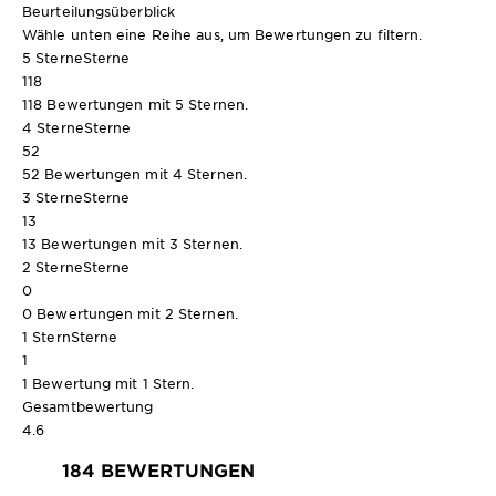
Beurteilungsüberblick
Wähle unten eine Reihe aus, um Bewertungen zu filtern.
5 Sterne
Sterne
118
118 Bewertungen mit 5 Sternen.
4 Sterne
Sterne
52
52 Bewertungen mit 4 Sternen.
3 Sterne
Sterne
13
13 Bewertungen mit 3 Sternen.
2 Sterne
Sterne
0
0 Bewertungen mit 2 Sternen.
1 Stern
Sterne
1
1 Bewertung mit 1 Stern.
Gesamtbewertung
4.6
184 BEWERTUNGEN