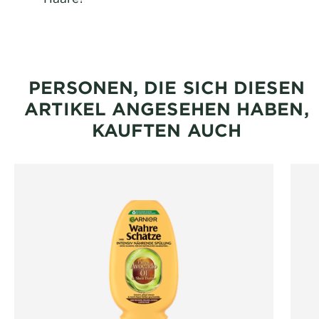
CLOSE SUBPANEL
PERSONEN, DIE SICH DIESEN
ARTIKEL ANGESEHEN HABEN,
KAUFTEN AUCH