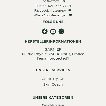
Kontaktformular
Telefon: 0211 544 77191
Facebook Messenger
Facebook Messenger
WhatsApp Messenger
WhatsApp Messenger
FOLGE UNS
HERSTELLERINFORMATIONEN
GARNIER
14, rue Royale, 75008 Paris, France
[email protected]
UNSERE SERVICES
Color Try-On
Skin Coach
UNSERE KATEGORIEN
Gesichtspflege