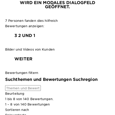
WIRD EIN MODALES DIALOGFELD
GEÖFFNET.
7 Personen fanden dies hilfreich
Bewertungen anzeigen:
3
2 UND 1
Bilder und Videos von Kunden
WEITER
Bewertungen filtern
Suchthemen und Bewertungen Suchregion
Beurteilung
1 bis 8 von 140 Bewertungen.
1 – 8 von 140 Bewertungen
Sortieren nach