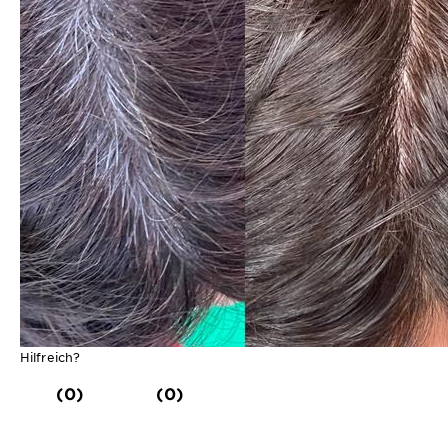
Hilfreich?
(0)
(0)