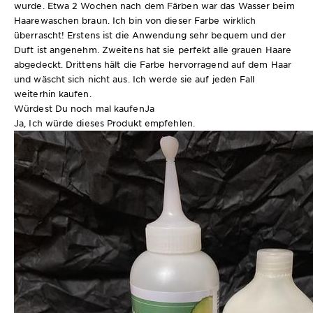
wurde. Etwa 2 Wochen nach dem Färben war das Wasser beim
Haarewaschen braun. Ich bin von dieser Farbe wirklich
überrascht! Erstens ist die Anwendung sehr bequem und der
Duft ist angenehm. Zweitens hat sie perfekt alle grauen Haare
abgedeckt. Drittens hält die Farbe hervorragend auf dem Haar
und wäscht sich nicht aus. Ich werde sie auf jeden Fall
weiterhin kaufen.
Würdest Du noch mal kaufen
Ja
Ja, Ich würde dieses Produkt empfehlen.