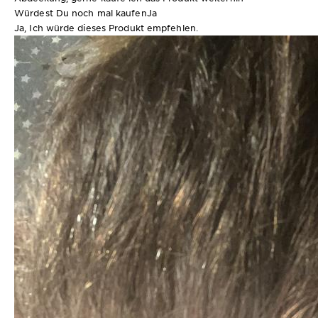
Würdest Du noch mal kaufen
Ja
Ja, Ich würde dieses Produkt empfehlen.