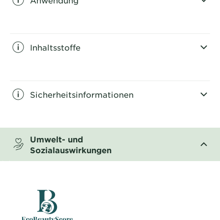
CLOSE SUBPANEL
Inhaltsstoffe
CLOSE SUBPANEL
Sicherheitsinformationen
CLOSE SUBPANEL
Umwelt- und
Sozialauswirkungen
CLOSE SUBPANEL