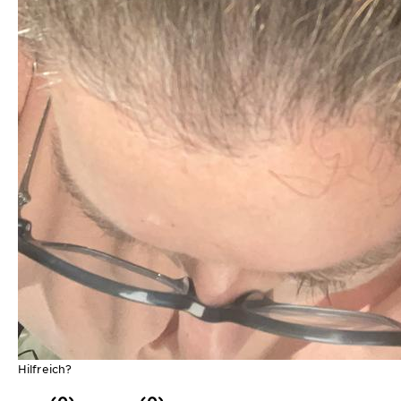
Hilfreich?