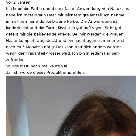
vor 2 Jahren
Ich liebe die Farbe und die einfache Anwendung Von Natur aus
habe ich mittelbraun Haar mit leichtem grauanteil. Ich nehme
immer gern eine dunkelbraune Farbe. Die Anwendung ist
kinderleicht und die Farbe lässt sich gut auftragen. Sehr gut
gefällt mir die beiliegende Pflege. Bei mir werden die grauen
Haare komplett abgedeckt und ein nachfragen ist immer erst
nach ca 3 Monaten nötig. Das kann natürlich anders werden
wenn der grauanteil grösser wird. Ich bin in jedem Fall sehr
zufrieden.
Würdest Du noch mal kaufen
Ja
Ja, Ich würde dieses Produkt empfehlen.