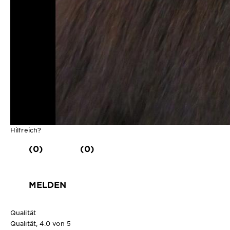
Hilfreich?
(0)
(0)
MELDEN
Qualität
Qualität, 4.0 von 5