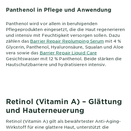
Panthenol in Pflege und Anwendung
Panthenol wird vor allem in beruhigenden
Pflegeprodukten eingesetzt, die die Haut regenerieren
und intensiv mit Feuchtigkeit versorgen sollen. Dazu
zählen das
Barrier Repair Replumping Serum
mit 4 %
Glycerin, Panthenol, Hyaluronsäure, Squalan und Aloe
vera sowie das
Barrier Repair Liquid Care
Gesichtswasser mit 12 % Panthenol. Beide stärken die
Hautschutzbarriere und hydratisieren intensiv.
Retinol (Vitamin A) – Glättung
und Hauterneuerung
Retinol (Vitamin A) gilt als bewährtester Anti-Aging-
Wirkstoff für eine glattere Haut, unterstützt die