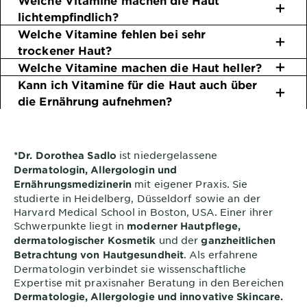
lichtempfindlich?
Welche Vitamine fehlen bei sehr
trockener Haut?
Welche Vitamine machen die Haut heller?
Kann ich Vitamine für die Haut auch über
die Ernährung aufnehmen?
ist niedergelassene
*Dr. Dorothea Sadlo
Dermatologin, Allergologin und
mit eigener Praxis. Sie
Ernährungsmedizinerin
studierte in Heidelberg, Düsseldorf sowie an der
Harvard Medical School in Boston, USA. Einer ihrer
Schwerpunkte liegt in
moderner Hautpflege,
und der
dermatologischer Kosmetik
ganzheitlichen
. Als erfahrene
Betrachtung von Hautgesundheit
Dermatologin verbindet sie wissenschaftliche
Expertise mit praxisnaher Beratung in den Bereichen
Dermatologie, Allergologie und innovative Skincare.