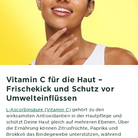
Vitamin C für die Haut –
Frischekick und Schutz vor
Umwelteinflüssen
L-Ascorbinsäure (Vitamin C)
gehört zu den
wirksamsten Antioxidantien in der Hautpflege und
schützt Deine Haut gleich auf mehreren Ebenen. Über
die Ernährung können Zitrusfrüchte, Paprika und
Brokkoli das Bindegewebe unterstützen, während