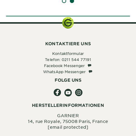
SLIDE 1
SLIDE 2
KONTAKTIERE UNS
Kontaktformular
Telefon: 0211 544 77191
Facebook Messenger
Facebook Messenger
WhatsApp Messenger
WhatsApp Messenger
FOLGE UNS
HERSTELLERINFORMATIONEN
GARNIER
14, rue Royale, 75008 Paris, France
[email protected]