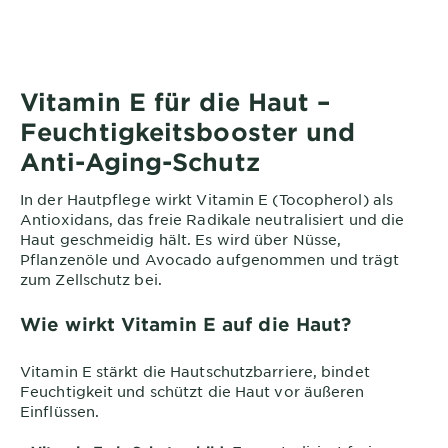
Vitamin E für die Haut –
Feuchtigkeitsbooster und
Anti-Aging-Schutz
In der Hautpflege wirkt Vitamin E (Tocopherol) als
Antioxidans, das freie Radikale neutralisiert und die
Haut geschmeidig hält. Es wird über Nüsse,
Pflanzenöle und Avocado aufgenommen und trägt
zum Zellschutz bei.
Wie wirkt Vitamin E auf die Haut?
Vitamin E stärkt die Hautschutzbarriere, bindet
Feuchtigkeit und schützt die Haut vor äußeren
Einflüssen.