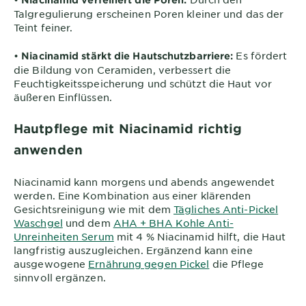
Talgregulierung erscheinen Poren kleiner und das der
Teint feiner.
•
Es fördert
Niacinamid stärkt die Hautschutzbarriere:
die Bildung von Ceramiden, verbessert die
Feuchtigkeitsspeicherung und schützt die Haut vor
äußeren Einflüssen.
Hautpflege mit Niacinamid richtig
anwenden
Niacinamid kann morgens und abends angewendet
werden. Eine Kombination aus einer klärenden
Gesichtsreinigung wie mit dem
Tägliches Anti-Pickel
Waschgel
und dem
AHA + BHA Kohle Anti-
Unreinheiten Serum
mit 4 % Niacinamid hilft, die Haut
langfristig auszugleichen. Ergänzend kann eine
ausgewogene
Ernährung gegen Pickel
die Pflege
sinnvoll ergänzen.