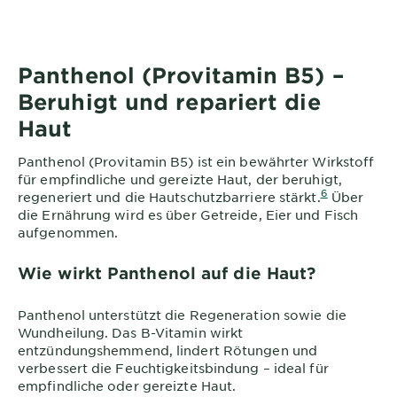
Panthenol (Provitamin B5) –
Beruhigt und repariert die
Haut
Panthenol (Provitamin B5) ist ein bewährter Wirkstoff
für empfindliche und gereizte Haut, der beruhigt,
6
regeneriert und die Hautschutzbarriere stärkt.
Über
die Ernährung wird es über Getreide, Eier und Fisch
aufgenommen.
Wie wirkt Panthenol auf die Haut?
Panthenol unterstützt die Regeneration sowie die
Wundheilung. Das B-Vitamin wirkt
entzündungshemmend, lindert Rötungen und
verbessert die Feuchtigkeitsbindung – ideal für
empfindliche oder gereizte Haut.