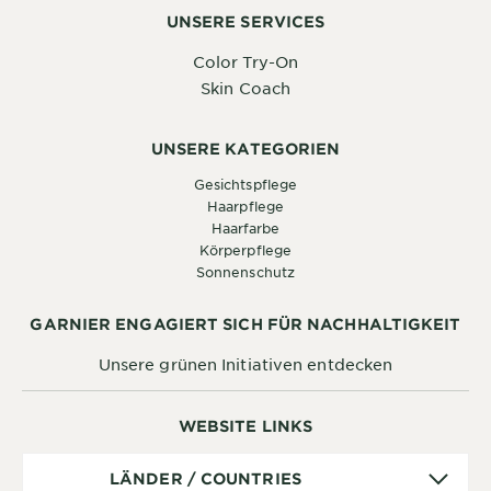
UNSERE SERVICES
Color Try-On
Skin Coach
UNSERE KATEGORIEN
Gesichtspflege
Haarpflege
Haarfarbe
Körperpflege
Sonnenschutz
GARNIER ENGAGIERT SICH FÜR NACHHALTIGKEIT
Unsere grünen Initiativen entdecken
WEBSITE LINKS
Länder
LÄNDER / COUNTRIES