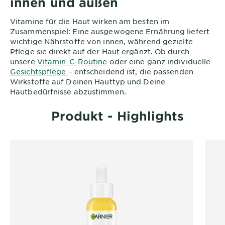
innen und außen
Vitamine für die Haut wirken am besten im
Zusammenspiel: Eine ausgewogene Ernährung liefert
wichtige Nährstoffe von innen, während gezielte
Pflege sie direkt auf der Haut ergänzt. Ob durch
unsere
Vitamin-C-Routine
oder eine ganz individuelle
Gesichtspflege
– entscheidend ist, die passenden
Wirkstoffe auf Deinen Hauttyp und Deine
Hautbedürfnisse abzustimmen.
Produkt - Highlights