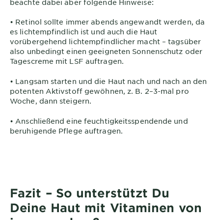
beachte dabei aber folgende Hinweise:
• Retinol sollte immer abends angewandt werden, da
es lichtempfindlich ist und auch die Haut
vorübergehend lichtempfindlicher macht – tagsüber
also unbedingt einen geeigneten Sonnenschutz oder
Tagescreme mit LSF auftragen.
• Langsam starten und die Haut nach und nach an den
potenten Aktivstoff gewöhnen, z. B. 2–3-mal pro
Woche, dann steigern.
• Anschließend eine feuchtigkeitsspendende und
beruhigende Pflege auftragen.
Fazit – So unterstützt Du
Deine Haut mit Vitaminen von