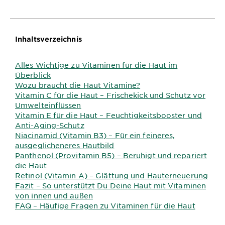
Inhaltsverzeichnis
Alles Wichtige zu Vitaminen für die Haut im
Überblick
Wozu braucht die Haut Vitamine?
Vitamin C für die Haut – Frischekick und Schutz vor
Umwelteinflüssen
Vitamin E für die Haut – Feuchtigkeitsbooster und
Anti-Aging-Schutz
Niacinamid (Vitamin B3) – Für ein feineres,
ausgeglicheneres Hautbild
Panthenol (Provitamin B5) – Beruhigt und repariert
die Haut
Retinol (Vitamin A) – Glättung und Hauterneuerung
Fazit – So unterstützt Du Deine Haut mit Vitaminen
von innen und außen
FAQ – Häufige Fragen zu Vitaminen für die Haut