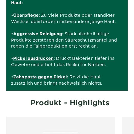
Haut:
•
Zu viele Produkte oder ständiger
Überpflege:
Wechsel überfordern insbesondere junge Haut.
•
Stark alkoholhaltige
Aggressive Reinigung:
Produkte zerstören den Säureschutzmantel und
regen die Talgproduktion erst recht an.
•
Drückt Bakterien tiefer ins
Pickel ausdrücken
:
Gewebe und erhöht das Risiko für Narben.
•
Reizt die Haut
Zahnpasta gegen Pickel
:
zusätzlich und bringt nachweislich nichts.
Produkt - Highlights