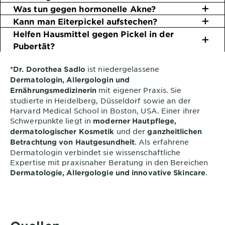
Was tun gegen hormonelle Akne?
Kann man Eiterpickel aufstechen?
Helfen Hausmittel gegen Pickel in der
Pubertät?
ist niedergelassene
*Dr. Dorothea Sadlo
Dermatologin, Allergologin und
mit eigener Praxis. Sie
Ernährungsmedizinerin
studierte in Heidelberg, Düsseldorf sowie an der
Harvard Medical School in Boston, USA. Einer ihrer
Schwerpunkte liegt in
moderner Hautpflege,
und der
dermatologischer Kosmetik
ganzheitlichen
. Als erfahrene
Betrachtung von Hautgesundheit
Dermatologin verbindet sie wissenschaftliche
Expertise mit praxisnaher Beratung in den Bereichen
.
Dermatologie, Allergologie und innovative Skincare