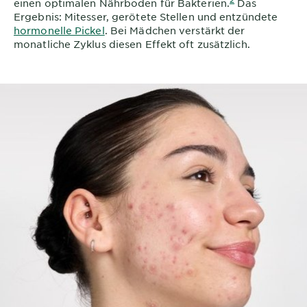
einen optimalen Nährboden für Bakterien.
Das
Ergebnis: Mitesser, gerötete Stellen und entzündete
hormonelle Pickel
. Bei Mädchen verstärkt der
monatliche Zyklus diesen Effekt oft zusätzlich.