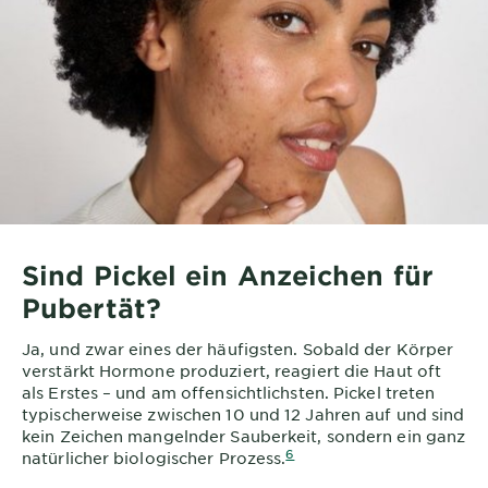
Sind Pickel ein Anzeichen für
Pubertät?
Ja, und zwar eines der häufigsten. Sobald der Körper
verstärkt Hormone produziert, reagiert die Haut oft
als Erstes – und am offensichtlichsten. Pickel treten
typischerweise zwischen 10 und 12 Jahren auf und sind
kein Zeichen mangelnder Sauberkeit, sondern ein ganz
6
natürlicher biologischer Prozess.