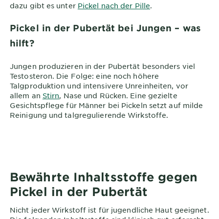
dazu gibt es unter
Pickel nach der Pille
.
Pickel in der Pubertät bei Jungen – was
hilft?
Jungen produzieren in der Pubertät besonders viel
Testosteron. Die Folge: eine noch höhere
Talgproduktion und intensivere Unreinheiten, vor
allem an
Stirn
, Nase und Rücken. Eine gezielte
Gesichtspflege für Männer bei Pickeln setzt auf milde
Reinigung und talgregulierende Wirkstoffe.
Bewährte Inhaltsstoffe gegen
Pickel in der Pubertät
Nicht jeder Wirkstoff ist für jugendliche Haut geeignet.