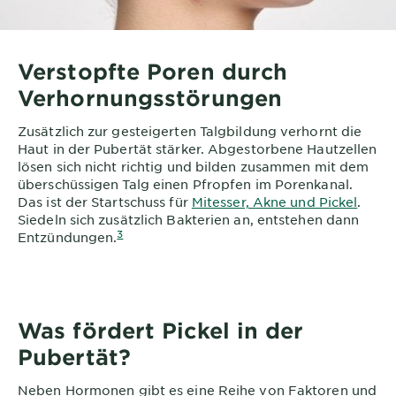
Verstopfte Poren durch
Verhornungsstörungen
Zusätzlich zur gesteigerten Talgbildung verhornt die
Haut in der Pubertät stärker. Abgestorbene Hautzellen
lösen sich nicht richtig und bilden zusammen mit dem
überschüssigen Talg einen Pfropfen im Porenkanal.
Das ist der Startschuss für
Mitesser, Akne und Pickel
.
Siedeln sich zusätzlich Bakterien an, entstehen dann
3
Entzündungen.
Was fördert Pickel in der
Pubertät?
Neben Hormonen gibt es eine Reihe von Faktoren und