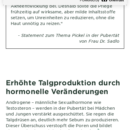
Akneentwicklung bei. Deshalb sollte die Pflege
frühzeitig auf wirksame, aber milde Inhaltsstoffe
setzen, um Unreinheiten zu reduzieren, ohne die
Haut unnötig zu reizen.“
- Statement zum Thema Pickel in der Pubertät
von Frau Dr. Sadlo
Erhöhte Talgproduktion durch
hormonelle Veränderungen
Androgene – männliche Sexualhormone wie
Testosteron – werden in der Pubertät bei Mädchen
und Jungen verstärkt ausgeschüttet. Sie regen die
Talgdrüsen an, deutlich mehr Sebum zu produzieren.
Dieser Überschuss verstopft die Poren und bildet
2