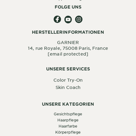
FOLGE UNS
HERSTELLERINFORMATIONEN
GARNIER
14, rue Royale, 75008 Paris, France
[email protected]
UNSERE SERVICES
Color Try-On
Skin Coach
UNSERE KATEGORIEN
Gesichtspflege
Haarpflege
Haarfarbe
Körperpflege