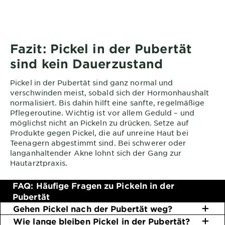
Fazit: Pickel in der Pubertät
sind kein Dauerzustand
Pickel in der Pubertät sind ganz normal und
verschwinden meist, sobald sich der Hormonhaushalt
normalisiert. Bis dahin hilft eine sanfte, regelmäßige
Pflegeroutine. Wichtig ist vor allem Geduld – und
möglichst nicht an Pickeln zu drücken. Setze auf
Produkte gegen Pickel, die auf unreine Haut bei
Teenagern abgestimmt sind. Bei schwerer oder
langanhaltender Akne lohnt sich der Gang zur
Hautarztpraxis.
FAQ: Häufige Fragen zu Pickeln in der
Pubertät
Gehen Pickel nach der Pubertät weg?
Wie lange bleiben Pickel in der Pubertät?