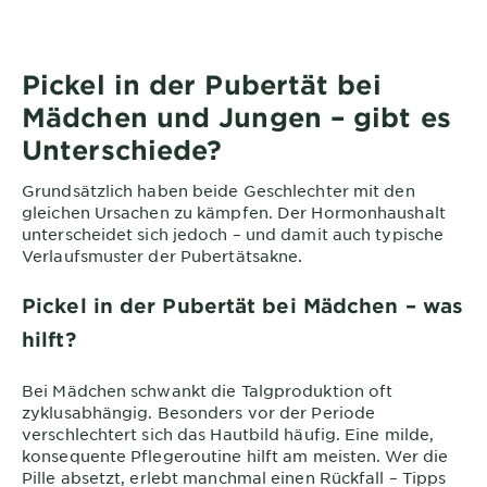
Pickel in der Pubertät bei
Mädchen und Jungen – gibt es
Unterschiede?
Grundsätzlich haben beide Geschlechter mit den
gleichen Ursachen zu kämpfen. Der Hormonhaushalt
unterscheidet sich jedoch – und damit auch typische
Verlaufsmuster der Pubertätsakne.
Pickel in der Pubertät bei Mädchen – was
hilft?
Bei Mädchen schwankt die Talgproduktion oft
zyklusabhängig. Besonders vor der Periode
verschlechtert sich das Hautbild häufig. Eine milde,
konsequente Pflegeroutine hilft am meisten. Wer die
Pille absetzt, erlebt manchmal einen Rückfall – Tipps