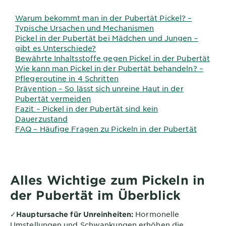
Warum bekommt man in der Pubertät Pickel? –
Typische Ursachen und Mechanismen
Pickel in der Pubertät bei Mädchen und Jungen –
gibt es Unterschiede?
Bewährte Inhaltsstoffe gegen Pickel in der Pubertät
Wie kann man Pickel in der Pubertät behandeln? –
Pflegeroutine in 4 Schritten
Prävention – So lässt sich unreine Haut in der
Pubertät vermeiden
Fazit – Pickel in der Pubertät sind kein
Dauerzustand
FAQ – Häufige Fragen zu Pickeln in der Pubertät
Alles Wichtige zum Pickeln in
der Pubertät im Überblick
✓
Hormonelle
Hauptursache für Unreinheiten:
Umstellungen und Schwankungen erhöhen die